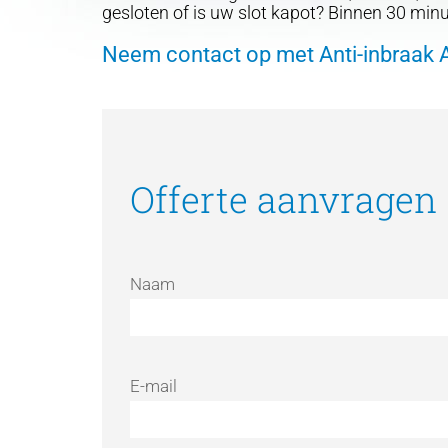
gesloten of is uw slot kapot? Binnen 30 mi
Neem contact op met Anti-inbraak 
Offerte aanvragen
Naam
E-mail