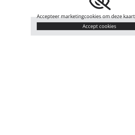
Accepteer marketingcookies om deze kaart 
Accept cookies