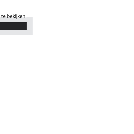
te bekijken.