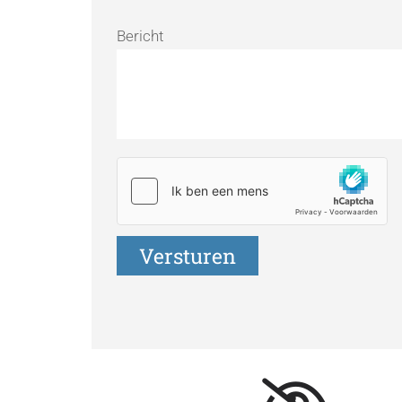
Bericht