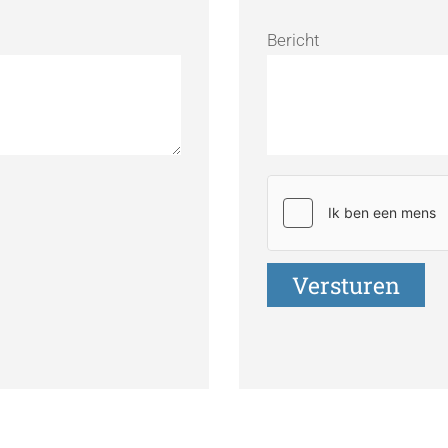
Bericht